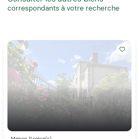
correspondants à votre recherche
Maison 11 pièce(s)