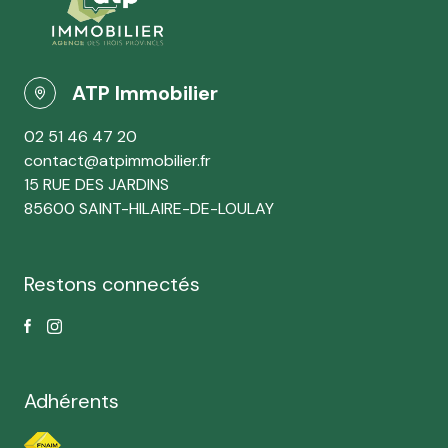
ATP Immobilier
02 51 46 47 20
contact@atpimmobilier.fr
15 RUE DES JARDINS
85600 SAINT-HILAIRE-DE-LOULAY
Restons connectés
Adhérents