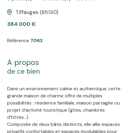
Tiffauges (85130)
384 000 €
Référence
7063
a propos
de ce bien
Dans un environnement calme et authentique, cette
grande maison de charme offre de multiples
possibilités : résidence familiale, maison partagée ou
projet d’activité touristique (gîtes, chambres
d’hôtes…).
Composée de deux bâtis distincts, elle allie espaces
privatifs confortables et espaces modulables pour