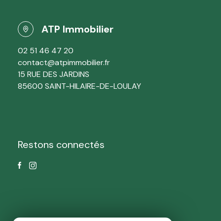
ATP Immobilier
02 51 46 47 20
contact@atpimmobilier.fr
15 RUE DES JARDINS
85600 SAINT-HILAIRE-DE-LOULAY
Restons connectés