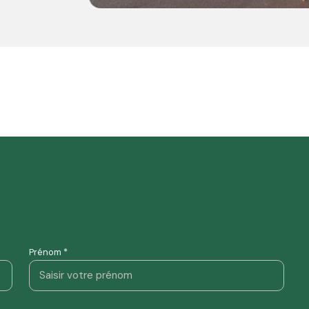
Prénom *