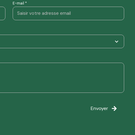
E-mail *
Envoyer