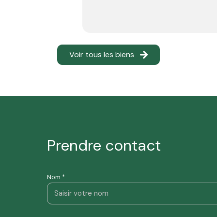
Voir tous les biens
prendre contact
Nom *