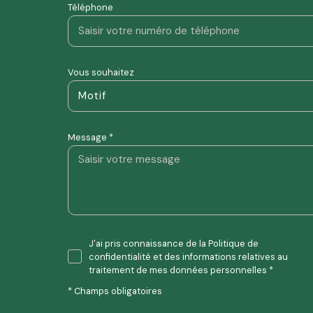
Téléphone
Vous souhaitez
Motif
Message *
J'ai pris connaissance de la Politique de
confidentialité et des informations relatives au
traitement de mes données personnelles *
* Champs obligatoires