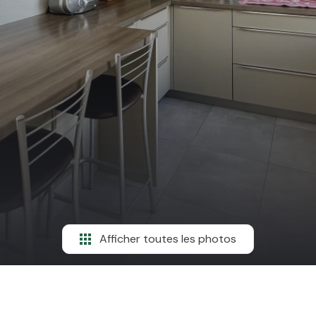
Afficher toutes les photos