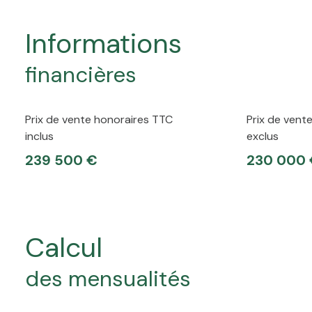
informations
financières
Prix de vente honoraires TTC
Prix de vent
inclus
exclus
239 500 €
230 000
calcul
des mensualités