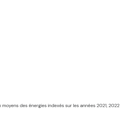
x moyens des énergies indexés sur les années 2021, 2022