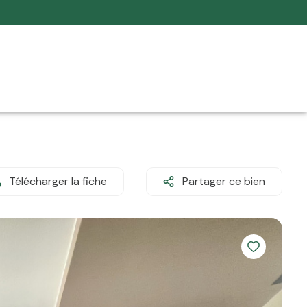
Télécharger la fiche
Partager ce bien