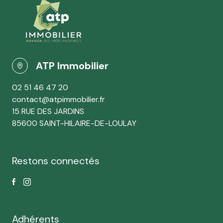
ATP Immobilier
02 51 46 47 20
contact@atpimmobilier.fr
15 RUE DES JARDINS
85600 SAINT-HILAIRE-DE-LOULAY
Restons connectés
Adhérents