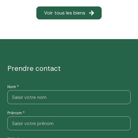
Voir tous les biens
prendre contact
Nom *
Prénom *