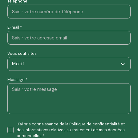
Téléphone
E-mail *
Vous souhaitez
Motif
Message *
J'ai pris connaissance de la Politique de confidentialité et
des informations relatives au traitement de mes données
personnelles *