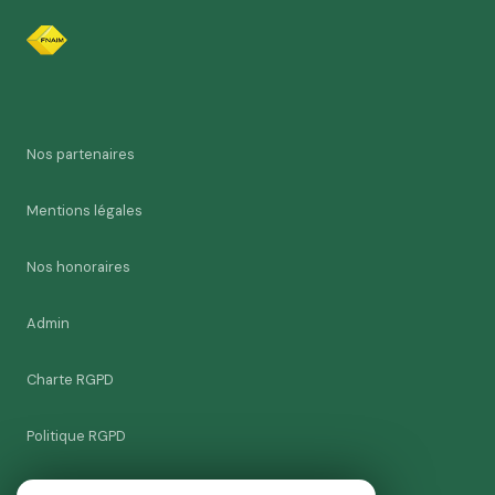
Nos partenaires
Mentions légales
Nos honoraires
Admin
Charte RGPD
Politique RGPD
Cookies