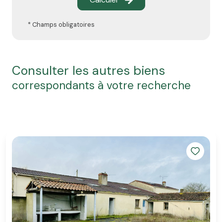
* Champs obligatoires
consulter les autres biens
correspondants à votre recherche