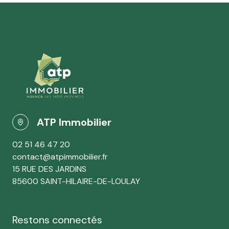
ATP Immobilier
02 51 46 47 20
contact@atpimmobilier.fr
15 RUE DES JARDINS
85600 SAINT-HILAIRE-DE-LOULAY
Restons connectés