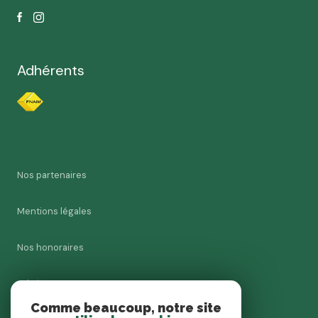
Adhérents
Nos partenaires
Mentions légales
Nos honoraires
Admin
Comme beaucoup, notre site