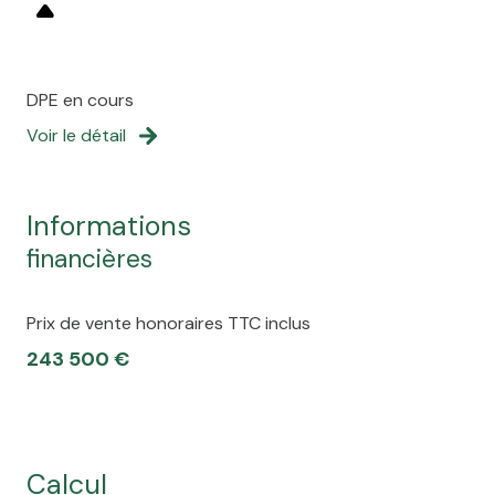
DPE en cours
Voir le détail
informations
financières
Prix de vente honoraires TTC inclus
243 500 €
calcul