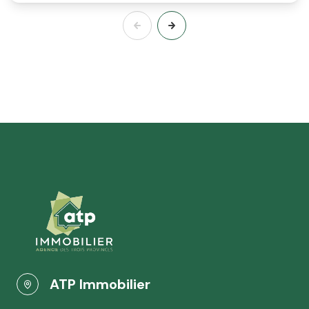
ATP Immobilier