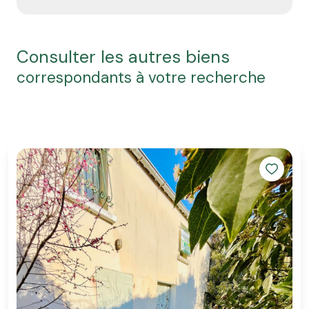
consulter les autres biens
correspondants à votre recherche