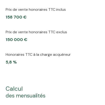
arboré
Prix de vente honoraires TTC inclus
piscinable
158 700 €
Prix de vente honoraires TTC exclus
150 000 €
Honoraires TTC à la charge acquéreur
5,8 %
calcul
des mensualités