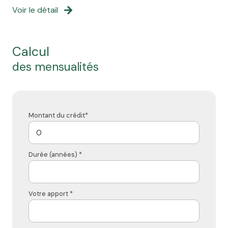
Voir le détail
calcul
des mensualités
Montant du crédit*
Durée (années) *
Votre apport *