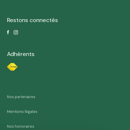
Restons connectés
Adhérents
Nos partenaires
Mentions légales
Nos honoraires