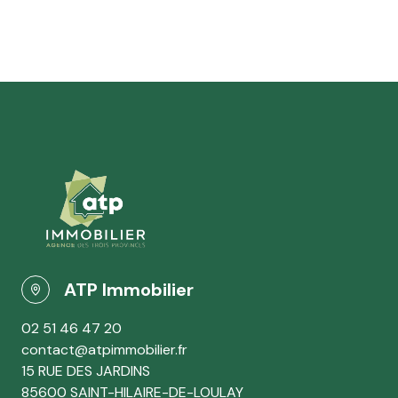
ATP Immobilier
02 51 46 47 20
contact@atpimmobilier.fr
15 RUE DES JARDINS
85600 SAINT-HILAIRE-DE-LOULAY