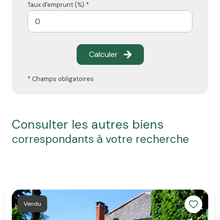
Taux d'emprunt (%) *
Calculer
* Champs obligatoires
consulter les autres biens
correspondants à votre recherche
Vendu