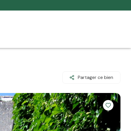
Partager ce bien