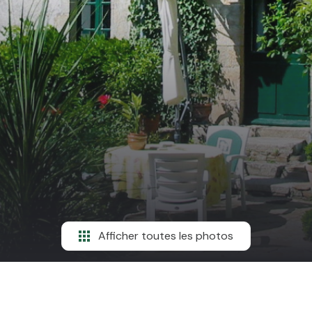
Afficher toutes les photos