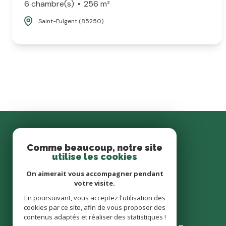
6 chambre(s)
256 m²
Saint-Fulgent (85250)
Comme beaucoup, notre site
utilise les cookies
On aimerait vous accompagner pendant
votre visite.
En poursuivant, vous acceptez l'utilisation des
cookies par ce site, afin de vous proposer des
contenus adaptés et réaliser des statistiques !