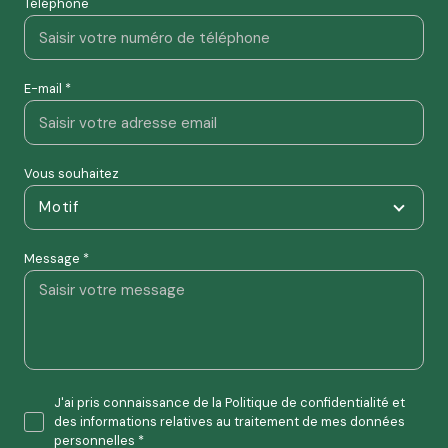
Téléphone
E-mail *
Vous souhaitez
Motif
Message *
J'ai pris connaissance de la Politique de confidentialité et
des informations relatives au traitement de mes données
personnelles *