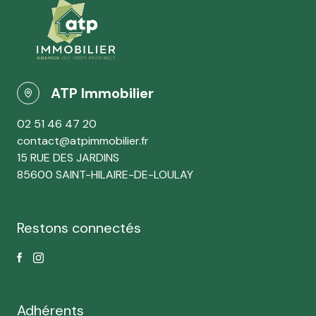
ATP Immobilier
02 51 46 47 20
contact@atpimmobilier.fr
15 RUE DES JARDINS
85600 SAINT-HILAIRE-DE-LOULAY
Restons connectés
Adhérents