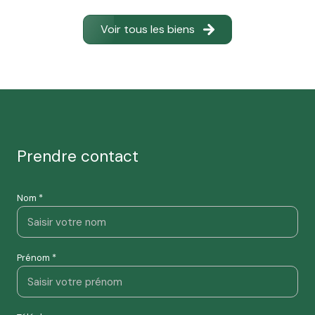
Voir tous les biens
prendre contact
Nom *
Prénom *