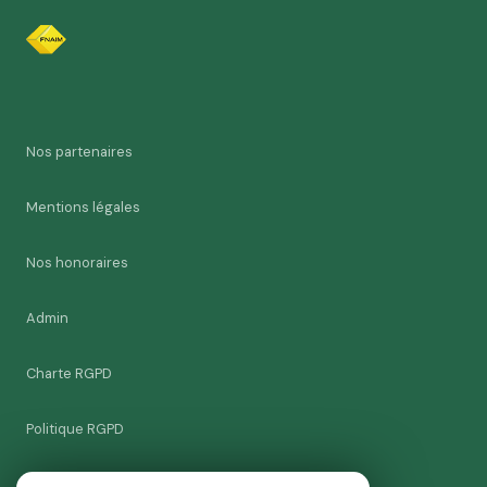
Nos partenaires
Mentions légales
Nos honoraires
Admin
Charte RGPD
Politique RGPD
Cookies