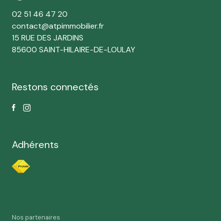
02 51 46 47 20
contact@atpimmobilier.fr
15 RUE DES JARDINS
85600 SAINT-HILAIRE-DE-LOULAY
Restons connectés
Adhérents
Nos partenaires