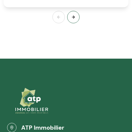
ATP Immobilier