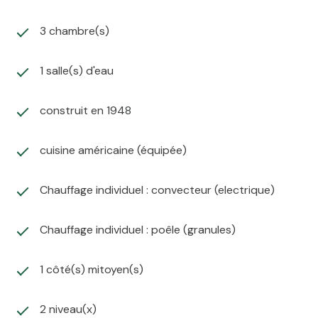
3 chambre(s)
1 salle(s) d'eau
construit en 1948
cuisine américaine (équipée)
Chauffage individuel : convecteur (electrique)
Chauffage individuel : poêle (granules)
1 côté(s) mitoyen(s)
2 niveau(x)