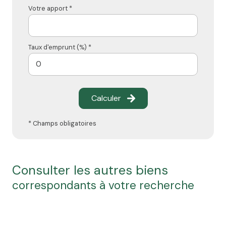
Votre apport *
Taux d'emprunt (%) *
Calculer
* Champs obligatoires
consulter les autres biens
correspondants à votre recherche