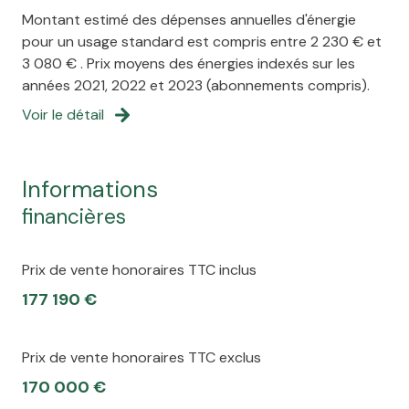
Montant estimé des dépenses annuelles d'énergie
pour un usage standard est compris entre 2 230 € et
3 080 € . Prix moyens des énergies indexés sur les
années 2021, 2022 et 2023 (abonnements compris).
Voir le détail
informations
financières
Prix de vente honoraires TTC inclus
177 190 €
Prix de vente honoraires TTC exclus
170 000 €