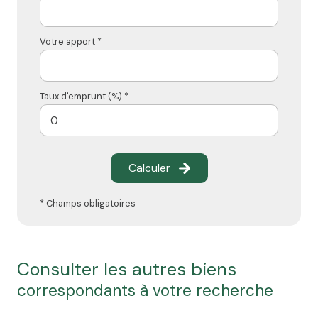
Votre apport *
Taux d'emprunt (%) *
Calculer
* Champs obligatoires
consulter les autres biens
correspondants à votre recherche