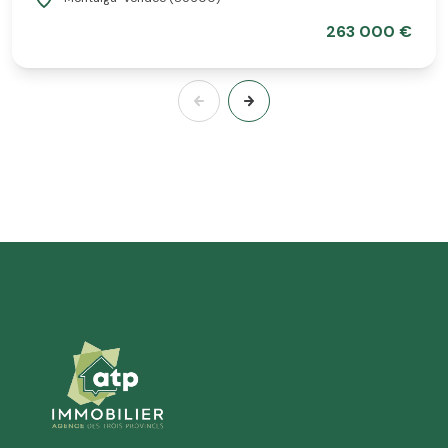
263 000 €