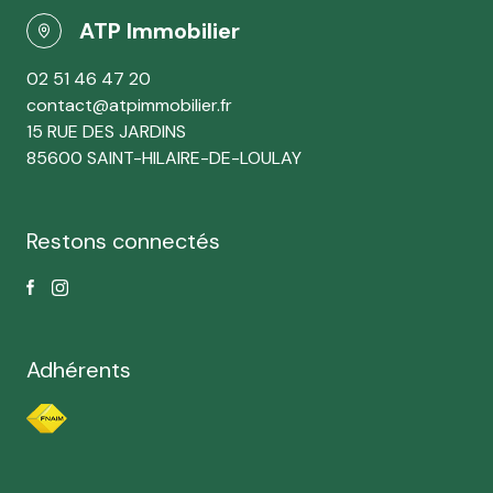
ATP Immobilier
02 51 46 47 20
contact@atpimmobilier.fr
15 RUE DES JARDINS
85600 SAINT-HILAIRE-DE-LOULAY
Restons connectés
Adhérents