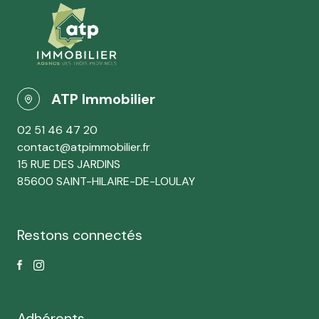
ATP Immobilier
02 51 46 47 20
contact@atpimmobilier.fr
15 RUE DES JARDINS
85600 SAINT-HILAIRE-DE-LOULAY
Restons connectés
Adhérents