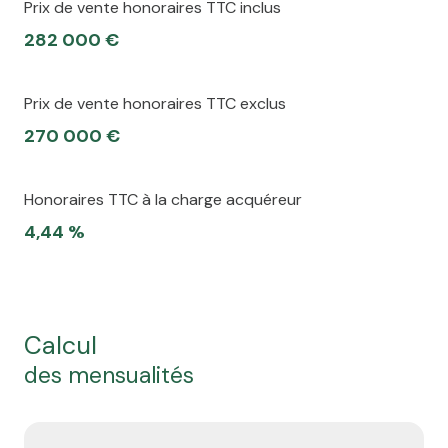
Prix de vente honoraires TTC inclus
282 000 €
Prix de vente honoraires TTC exclus
270 000 €
Honoraires TTC à la charge acquéreur
4,44 %
calcul
des mensualités