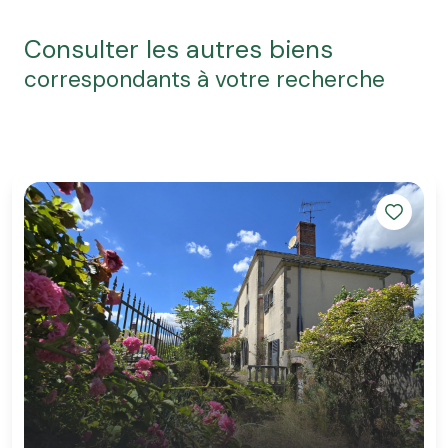
consulter les autres biens
correspondants à votre recherche