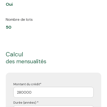
Oui
Nombre de lots
50
calcul
des mensualités
Montant du crédit*
Durée (années) *