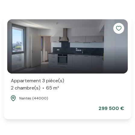
Appartement 3 pièce(s)
2 chambre(s)
65 m²
Nantes (44000)
299 500 €