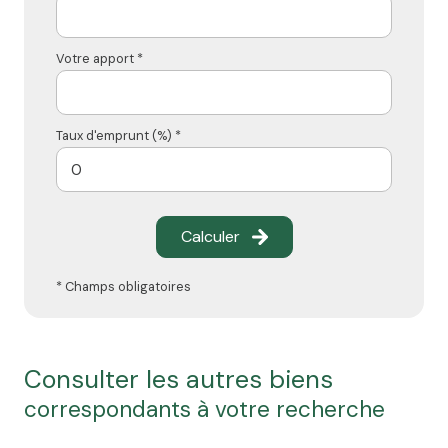
Votre apport *
Taux d'emprunt (%) *
Calculer
* Champs obligatoires
consulter les autres biens
correspondants à votre recherche