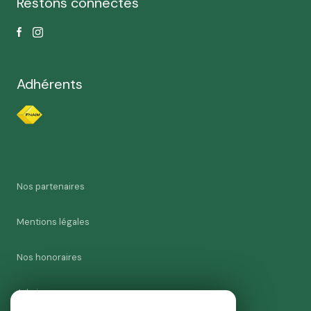
Restons connectés
Adhérents
Nos partenaires
Mentions légales
Nos honoraires
Admin