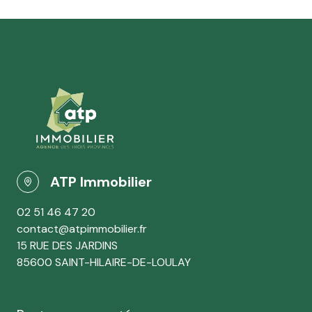
ATP Immobilier
02 51 46 47 20
contact@atpimmobilier.fr
15 RUE DES JARDINS
85600 SAINT-HILAIRE-DE-LOULAY