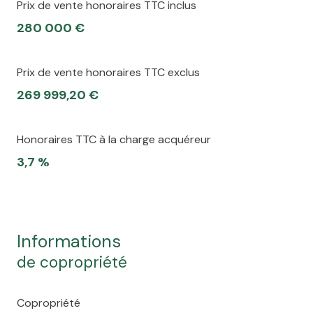
Prix de vente honoraires TTC inclus
280 000 €
Prix de vente honoraires TTC exclus
269 999,20 €
Honoraires TTC à la charge acquéreur
3,7 %
informations
de copropriété
Copropriété