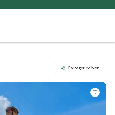
Partager ce bien