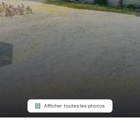
Afficher toutes les photos