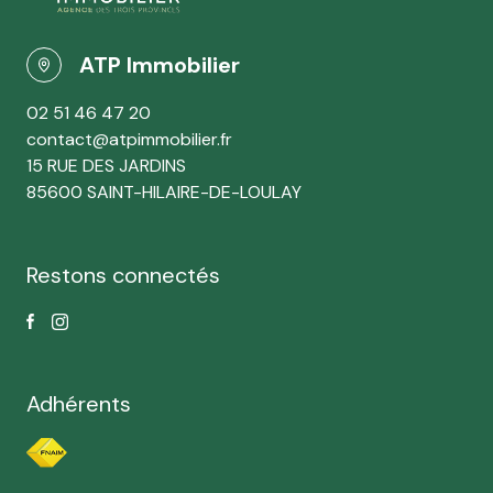
ATP Immobilier
02 51 46 47 20
contact@atpimmobilier.fr
15 RUE DES JARDINS
85600 SAINT-HILAIRE-DE-LOULAY
Restons connectés
Adhérents