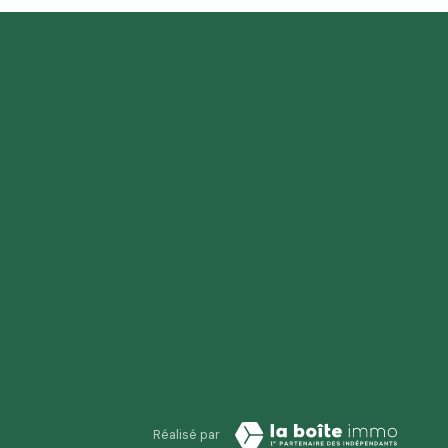
Réalisé par