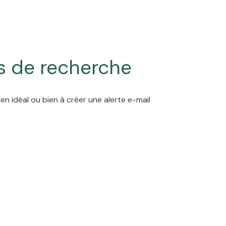
s de recherche
en idéal ou bien à créer une alerte e-mail