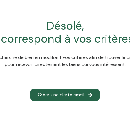
désolé,
 correspond à vos critère
cherche de bien en modifiant vos critères afin de trouver le bi
pour recevoir directement les biens qui vous intéressent.
Créer une alerte email