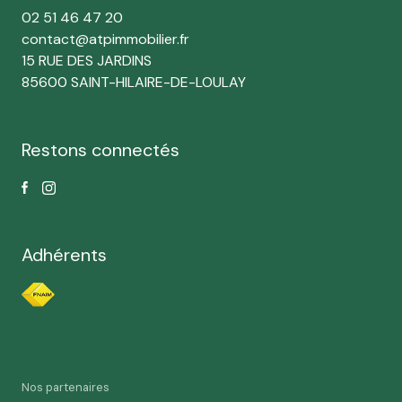
02 51 46 47 20
contact@atpimmobilier.fr
15 RUE DES JARDINS
85600 SAINT-HILAIRE-DE-LOULAY
Restons connectés
Adhérents
Nos partenaires