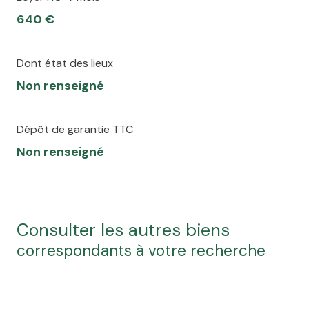
640 €
Dont état des lieux
Non renseigné
Dépôt de garantie TTC
Non renseigné
consulter les autres biens
correspondants à votre recherche