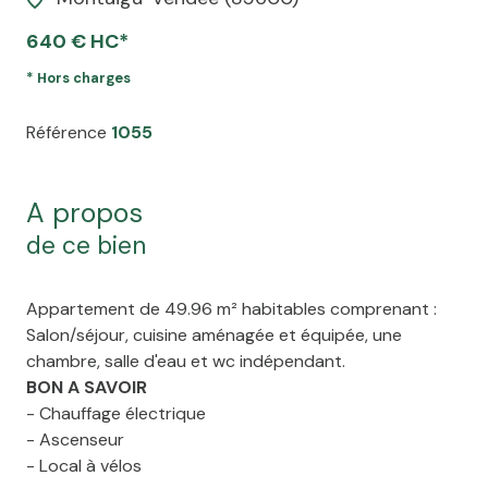
640 € HC*
* Hors charges
Référence
1055
a propos
de ce bien
Appartement de 49.96 m² habitables comprenant :
Salon/séjour, cuisine aménagée et équipée, une
chambre, salle d'eau et wc indépendant.
BON A SAVOIR
- Chauffage électrique
- Ascenseur
- Local à vélos