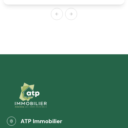
ATP Immobilier