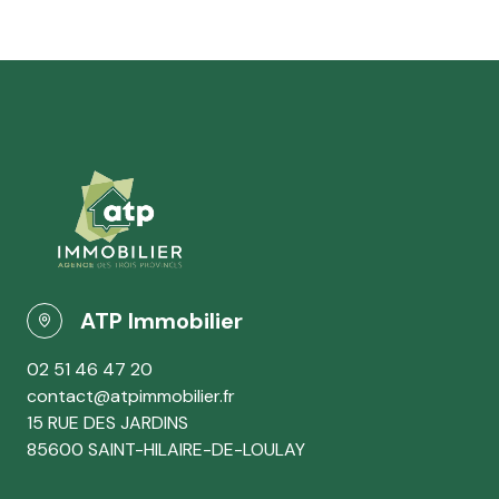
ATP Immobilier
02 51 46 47 20
contact@atpimmobilier.fr
15 RUE DES JARDINS
85600 SAINT-HILAIRE-DE-LOULAY