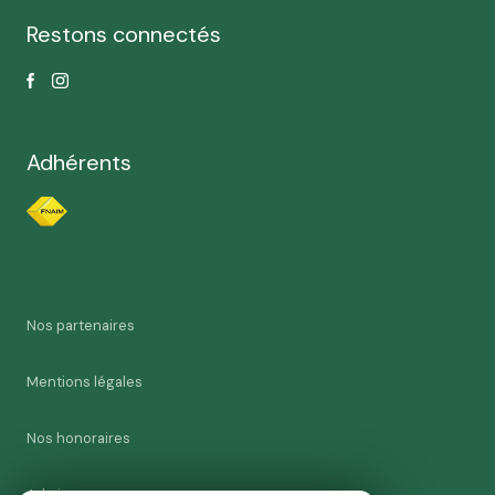
Restons connectés
Adhérents
Nos partenaires
Mentions légales
Nos honoraires
Admin